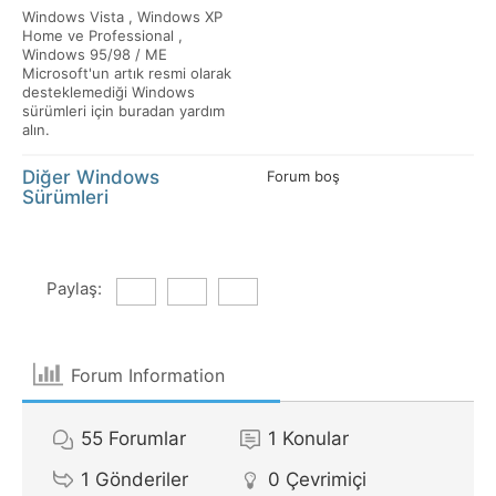
Windows Vista , Windows XP
Home ve Professional ,
Windows 95/98 / ME
Microsoft'un artık resmi olarak
desteklemediği Windows
sürümleri için buradan yardım
alın.
Diğer Windows
Forum boş
Sürümleri
Paylaş:
Forum Information
55
Forumlar
1
Konular
1
Gönderiler
0
Çevrimiçi