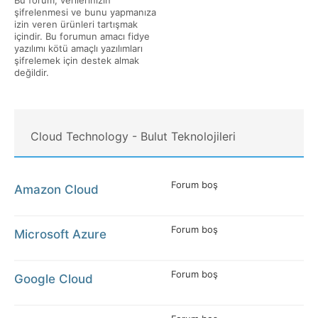
Bu forum, verilerinizin
şifrelenmesi ve bunu yapmanıza
izin veren ürünleri tartışmak
içindir. Bu forumun amacı fidye
yazılımı kötü amaçlı yazılımları
şifrelemek için destek almak
değildir.
Cloud Technology - Bulut Teknolojileri
Forum boş
Amazon Cloud
Forum boş
Microsoft Azure
Forum boş
Google Cloud