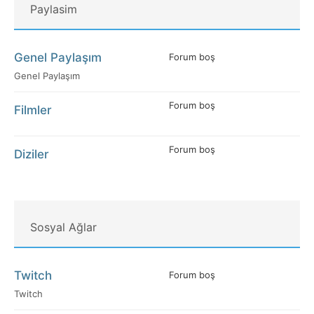
Paylasim
Genel Paylaşım
Forum boş
Genel Paylaşım
Forum boş
Filmler
Forum boş
Diziler
Sosyal Ağlar
Twitch
Forum boş
Twitch