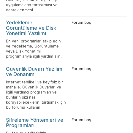
uygulamaların tartışılması ve
desteklenmesi.
Yedekleme,
Forum boş
Görüntüleme ve Disk
Yönetimi Yazılımı
En yeni programları takip edin
ve Yedekleme, Görüntüleme
veya Disk Yönetimi
programlarıyla ilgili yardım alın.
Güvenlik Duvarı Yazılım
Forum boş
ve Donanımı
İnternet tehlikeli ve keyifsiz bir
mahalle. Güvenlik Duvarları ve
ilgili yardımcı programları ve
bunların sizi nasıl
koruyabileceklerini tartışmak için
bu forumu kullanın.
Şifreleme Yöntemleri ve
Forum boş
Programları