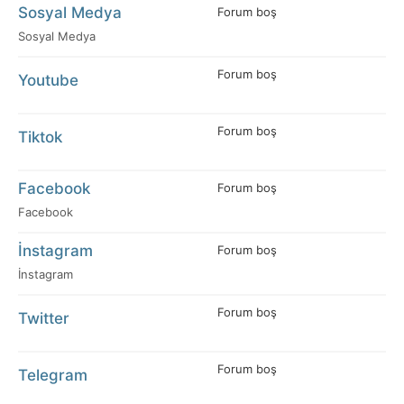
Sosyal Medya
Forum boş
Sosyal Medya
Forum boş
Youtube
Forum boş
Tiktok
Facebook
Forum boş
Facebook
İnstagram
Forum boş
İnstagram
Forum boş
Twitter
Forum boş
Telegram