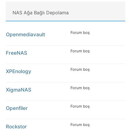
NAS Ağa Bağlı Depolama
Forum boş
Openmediavault
Forum boş
FreeNAS
Forum boş
XPEnology
Forum boş
XigmaNAS
Forum boş
Openfiler
Forum boş
Rockstor