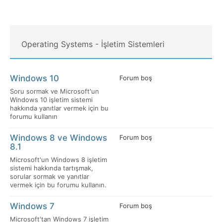
Operating Systems - İşletim Sistemleri
Windows 10
Forum boş
Soru sormak ve Microsoft'un
Windows 10 işletim sistemi
hakkında yanıtlar vermek için bu
forumu kullanın
Windows 8 ve Windows
Forum boş
8.1
Microsoft'un Windows 8 işletim
sistemi hakkında tartışmak,
sorular sormak ve yanıtlar
vermek için bu forumu kullanın.
Windows 7
Forum boş
Microsoft'tan Windows 7 işletim