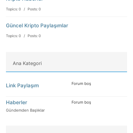
Topics: 0 / Posts: 0
Güncel Kripto Paylaşımlar
Topics: 0 / Posts: 0
Ana Kategori
Forum boş
Link Paylaşım
Haberler
Forum boş
Gündemden Başlıklar