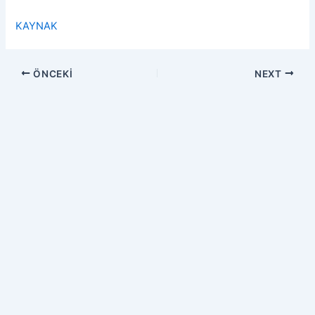
KAYNAK
ÖNCEKI
NEXT