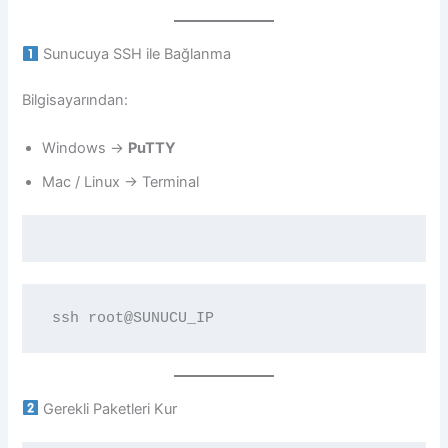
Sunucuya SSH ile Bağlanma
Bilgisayarından:
Windows →
PuTTY
Mac / Linux → Terminal
Gerekli Paketleri Kur