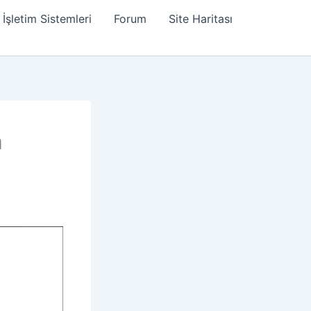
İşletim Sistemleri
Forum
Site Haritası
n