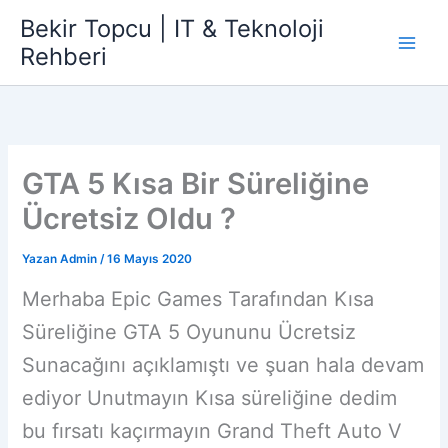
İçeriğe
Bekir Topcu | IT & Teknoloji
atla
Rehberi
GTA 5 Kısa Bir Süreliğine
Ücretsiz Oldu ?
Yazan
Admin
/
16 Mayıs 2020
Merhaba Epic Games Tarafından Kısa
Süreliğine GTA 5 Oyununu Ücretsiz
Sunacağını açıklamıştı ve şuan hala devam
ediyor Unutmayın Kısa süreliğine dedim
bu fırsatı kaçırmayın Grand Theft Auto V