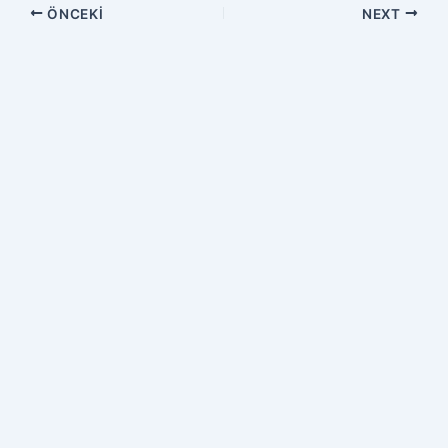
ÖNCEKI
NEXT