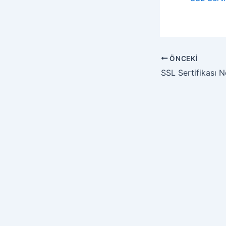
ÖNCEKI