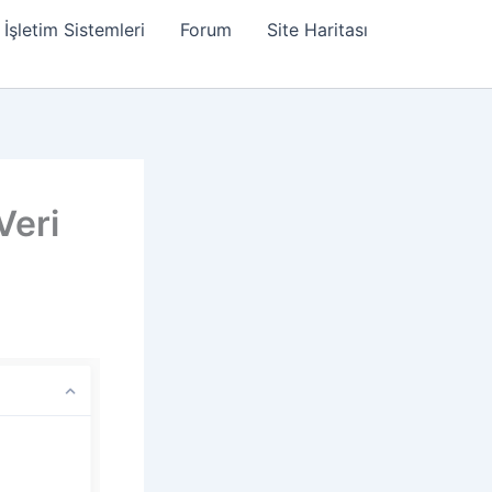
İşletim Sistemleri
Forum
Site Haritası
Veri