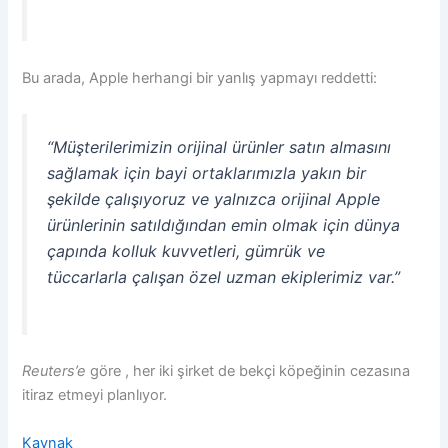
Bu arada, Apple herhangi bir yanlış yapmayı reddetti:
“Müşterilerimizin orijinal ürünler satın almasını
sağlamak için bayi ortaklarımızla yakın bir
şekilde çalışıyoruz ve yalnızca orijinal Apple
ürünlerinin satıldığından emin olmak için dünya
çapında kolluk kuvvetleri, gümrük ve
tüccarlarla çalışan özel uzman ekiplerimiz var.”
Reuters’e
göre , her iki şirket de bekçi köpeğinin cezasına
itiraz etmeyi planlıyor.
Kaynak