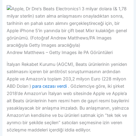
Andrew Matthews – Getty Images ile PA Görüntüleri
İtalyan Rekabet Kurumu (AGCM), Beats ürünlerinin yeniden
satılmasını içeren bir antitröst soruşturmasının ardından
Apple ve Amazon’a toplam 203,2 milyon Euro (228 milyon
ABD Doları )
para cezası verdi
. Gözlemciye göre, iki şirket
2018’de Amazon’un İtalyan web sitesinde Apple ve Apple’a
ait Beats ürünlerinin hem resmi hem de gayri resmi bayilerini
yasaklayacak bir anlaşma imzaladı. Bu anlaşmanın, yalnızca
Amazon’un kendisine ve bu ürünleri satmak için “tek tek ve
ayrımcı bir şekilde seçilen” satıcıları seçmesine izin veren
sözleşme maddeleri içerdiği iddia ediliyor.