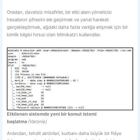
Oradan, davetsiz misafirler, bir etki alanı yöneticisi
hesabının şifresini ele geçirmek ve yanal hareket
gerçekleştirmek, ağdaki daha fazla varlığa erişmek için bir
kimlik bilgisi hırsızı olan Mimikatz’ı kullandılar.
Etkilenen sistemde yeni bir komut istemi
başlatma
(Varonis)
Ardından, tehdit aktörleri, kurbanı daha büyük bir fidye