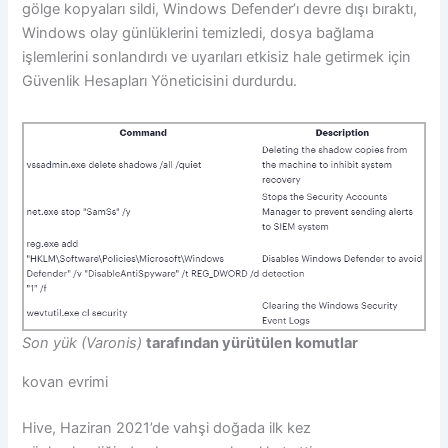
gölge kopyaları sildi, Windows Defender’ı devre dışı bıraktı,
Windows olay günlüklerini temizledi, dosya bağlama
işlemlerini sonlandırdı ve uyarıları etkisiz hale getirmek için
Güvenlik Hesapları Yöneticisini durdurdu.
Son yük (Varonis)
tarafından yürütülen komutlar
kovan evrimi
Hive, Haziran 2021’de vahşi doğada ilk kez