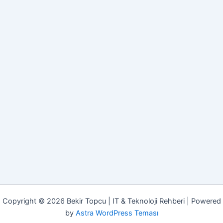
Copyright © 2026 Bekir Topcu | IT & Teknoloji Rehberi | Powered
by
Astra WordPress Teması